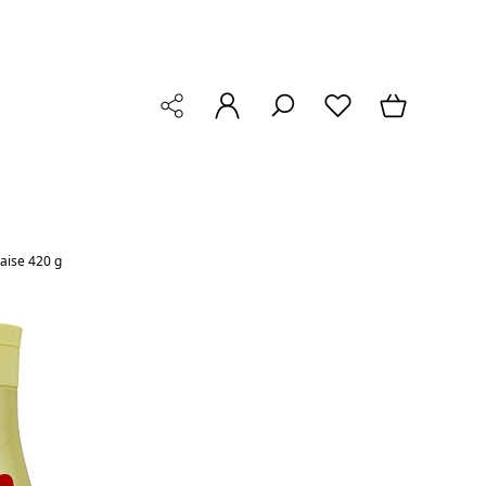
aise 420 g