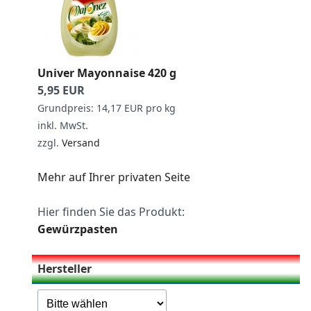
Univer Mayonnaise 420 g
5,95 EUR
Grundpreis: 14,17 EUR pro kg
inkl. MwSt.
zzgl.
Versand
Mehr auf Ihrer privaten Seite
Hier finden Sie das Produkt:
Gewürzpasten
Hersteller