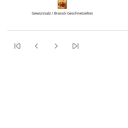
Gewürzsalz / Brassói Geschnetzeltes