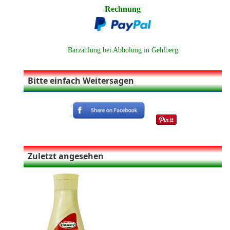
Rechnung
Barzahlung bei Abholung in Gehlberg
Bitte einfach Weitersagen
Zuletzt angesehen