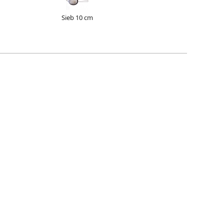
Sieb 10 cm