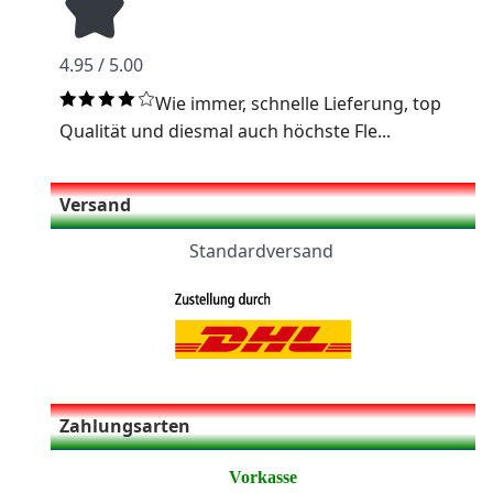
4.95 / 5.00
Wie immer, schnelle Lieferung, top
Qualität und diesmal auch höchste Fle...
Versand
Standardversand
Zahlungsarten
Vorkasse