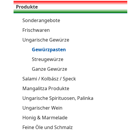
Produkte
Sonderangebote
Frischwaren
Ungarische Gewürze
Gewürzpasten
Streugewürze
Ganze Gewürze
Salami / Kolbász / Speck
Mangalitza Produkte
Ungarische Spirituosen, Palinka
Ungarischer Wein
Honig & Marmelade
Feine Öle und Schmalz