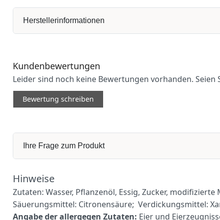
Herstellerinformationen
Kundenbewertungen
Leider sind noch keine Bewertungen vorhanden. Seien S
Bewertung schreiben
Ihre Frage zum Produkt
Hinweise
Zutaten: Wasser, Pflanzenöl, Essig, Zucker, modifizierte 
Säuerungsmittel: Citronensäure; Verdickungsmittel: X
Angabe der allergegen Zutaten:
Eier und Eierzeugniss