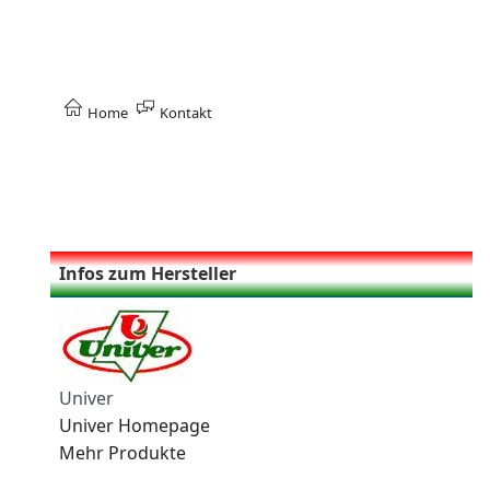
Home
Kontakt
Infos zum Hersteller
Univer
Univer Homepage
Mehr Produkte