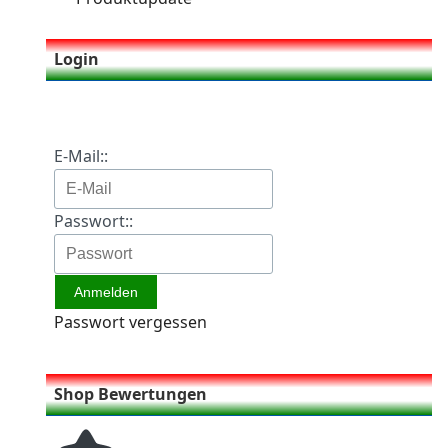
Login
E-Mail::
Passwort::
Passwort vergessen
Shop Bewertungen