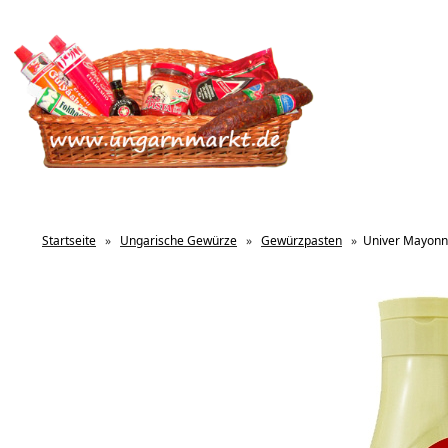
Startseite
»
Ungarische Gewürze
»
Gewürzpasten
»
Univer Mayonn