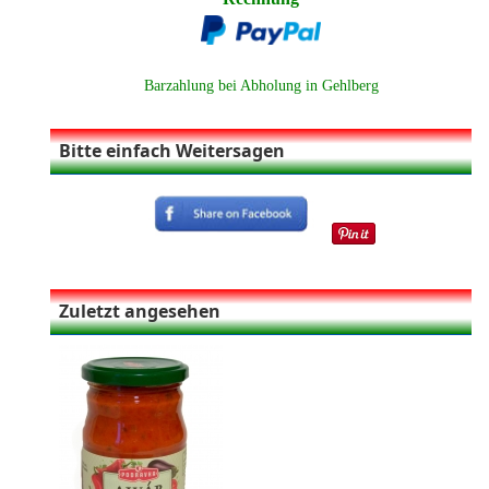
Barzahlung bei Abholung in Gehlberg
Bitte einfach Weitersagen
Zuletzt angesehen