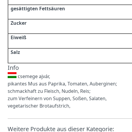
gesättigten Fettsäuren
Zucker
Eiweiß
Salz
Info
csemege ajvár,
pikantes Mus aus Paprika, Tomaten, Auberginen;
schmackhaft zu Fleisch, Nudeln, Reis;
zum Verfeinern von Suppen, Soßen, Salaten,
vegetarischer Brotaufstrich,
Weitere Produkte aus dieser Kategorie: