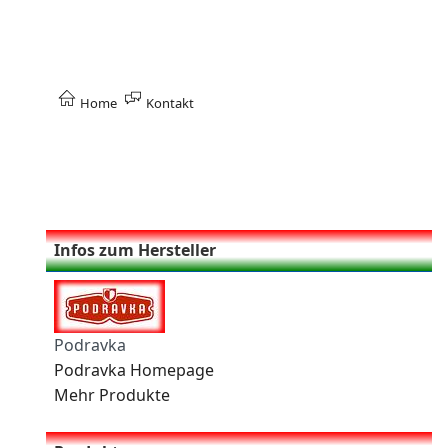
Home
Kontakt
Infos zum Hersteller
Podravka
Podravka Homepage
Mehr Produkte