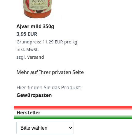
Ajvar mild 350g
3,95 EUR
Grundpreis: 11,29 EUR pro kg
inkl. MwSt.
zzgl.
Versand
Mehr auf Ihrer privaten Seite
Hier finden Sie das Produkt:
Gewürzpasten
Hersteller