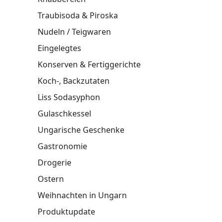
Traubisoda & Piroska
Nudeln / Teigwaren
Eingelegtes
Konserven & Fertiggerichte
Koch-, Backzutaten
Liss Sodasyphon
Gulaschkessel
Ungarische Geschenke
Gastronomie
Drogerie
Ostern
Weihnachten in Ungarn
Produktupdate