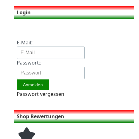
Login
E-Mail::
Passwort::
Passwort vergessen
Shop Bewertungen