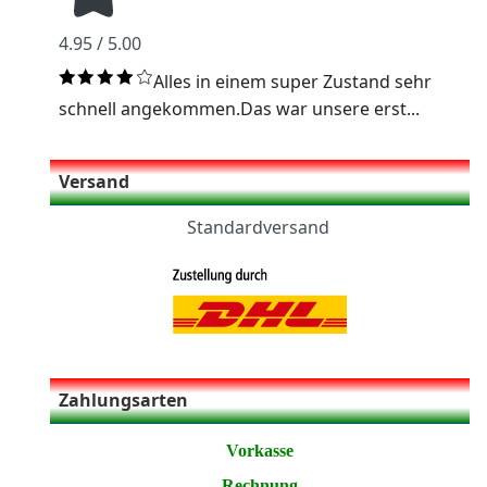
4.95 / 5.00
Alles in einem super Zustand sehr
schnell angekommen.Das war unsere erst...
Versand
Standardversand
Zahlungsarten
Vorkasse
Rechnung