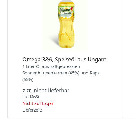
Omega 3&6, Speiseöl aus Ungarn
1 Liter Öl aus kaltgepressten
Sonnenblumenkernen (45%) und Raps
(55%)
z.zt. nicht lieferbar
inkl. MwSt.
Nicht auf Lager
Lieferzeit: