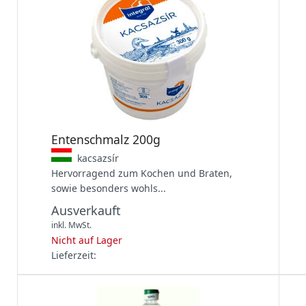
Entenschmalz 200g
kacsazsír
Hervorragend zum Kochen und Braten,
sowie besonders wohls...
Ausverkauft
inkl. MwSt.
Nicht auf Lager
Lieferzeit: