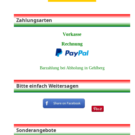
Zahlungsarten
Vorkasse
Rechnung
Barzahlung bei Abholung in Gehlberg
Bitte einfach Weitersagen
Sonderangebote