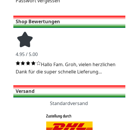
Passwort vergessen
Shop Bewertungen
4.95 / 5.00
Hallo Fam. Groh, vielen herzlichen
Dank für die super schnelle Lieferung...
Versand
Standardversand