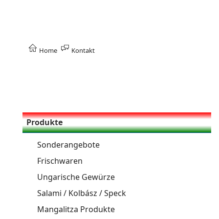
Home
Kontakt
Produkte
Sonderangebote
Frischwaren
Ungarische Gewürze
Salami / Kolbász / Speck
Mangalitza Produkte