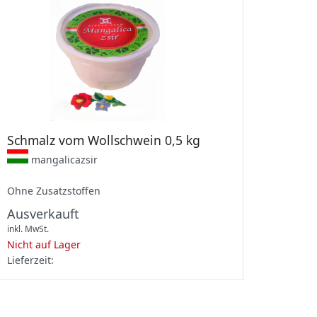
Schmalz vom Wollschwein 0,5 kg
mangalicazsir
Ohne Zusatzstoffen
Ausverkauft
inkl. MwSt.
Nicht auf Lager
Lieferzeit: