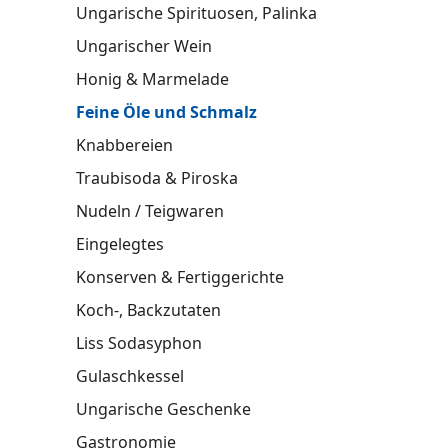
Ungarische Spirituosen, Palinka
Ungarischer Wein
Honig & Marmelade
Feine Öle und Schmalz
Knabbereien
Traubisoda & Piroska
Nudeln / Teigwaren
Eingelegtes
Konserven & Fertiggerichte
Koch-, Backzutaten
Liss Sodasyphon
Gulaschkessel
Ungarische Geschenke
Gastronomie