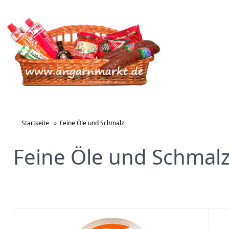
Startseite
»
Feine Öle und Schmalz
Feine Öle und Schmal