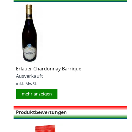
Erlauer Chardonnay Barrique
Ausverkauft
inkl. MwSt.
mehr anzeigen
Produktbewertungen