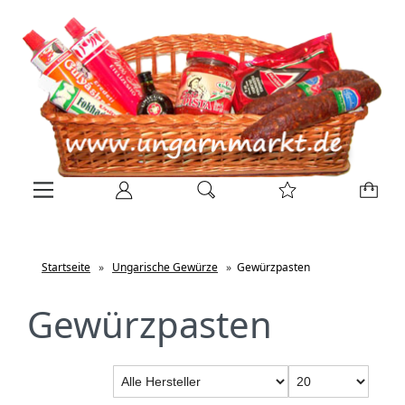
Startseite
»
Ungarische Gewürze
»
Gewürzpasten
Gewürzpasten