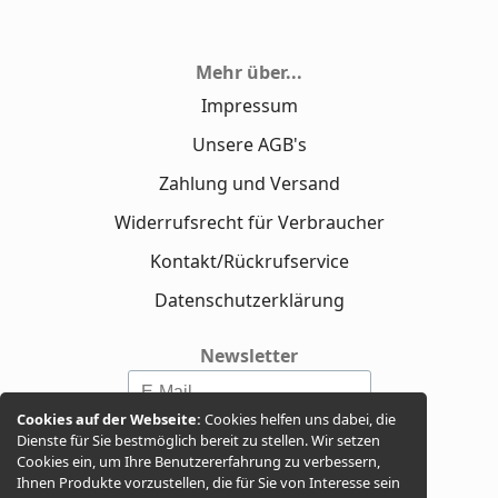
Mehr über...
Impressum
Unsere AGB's
Zahlung und Versand
Widerrufsrecht für Verbraucher
Kontakt/Rückrufservice
Datenschutzerklärung
Newsletter
Cookies auf der Webseite:
Cookies helfen uns dabei, die
Dienste für Sie bestmöglich bereit zu stellen. Wir setzen
Cookies ein, um Ihre Benutzererfahrung zu verbessern,
Ihnen Produkte vorzustellen, die für Sie von Interesse sein