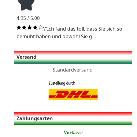
4.95 / 5.00
\"Ich fand das toll, dass Sie sich so
bemüht haben und obwohl Sie g...
Versand
Standardversand
Zahlungsarten
Vorkasse