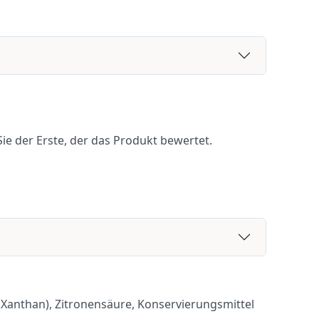
ie der Erste, der das Produkt bewertet.
Xanthan), Zitronensäure, Konservierungsmittel