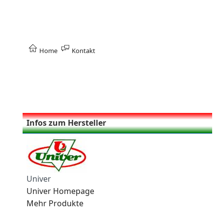
Home
Kontakt
Infos zum Hersteller
Univer
Univer Homepage
Mehr Produkte