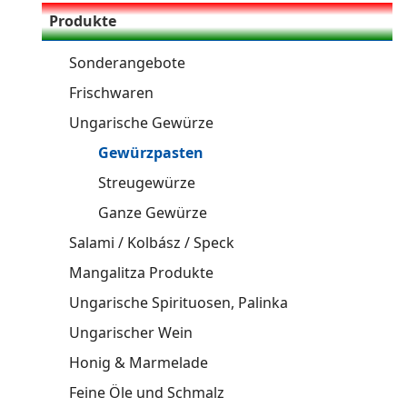
Produkte
Sonderangebote
Frischwaren
Ungarische Gewürze
Gewürzpasten
Streugewürze
Ganze Gewürze
Salami / Kolbász / Speck
Mangalitza Produkte
Ungarische Spirituosen, Palinka
Ungarischer Wein
Honig & Marmelade
Feine Öle und Schmalz