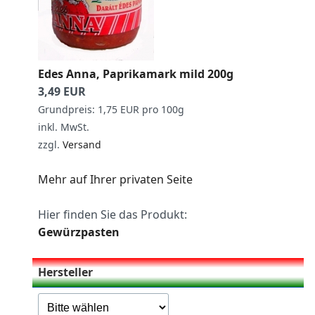
Edes Anna, Paprikamark mild 200g
3,49 EUR
Grundpreis: 1,75 EUR pro 100g
inkl. MwSt.
zzgl.
Versand
Mehr auf Ihrer privaten Seite
Hier finden Sie das Produkt:
Gewürzpasten
Hersteller