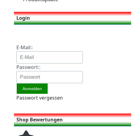
Login
E-Mail::
Passwort::
Passwort vergessen
Shop Bewertungen