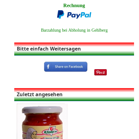
Rechnung
Barzahlung bei Abholung in Gehlberg
Bitte einfach Weitersagen
Zuletzt angesehen