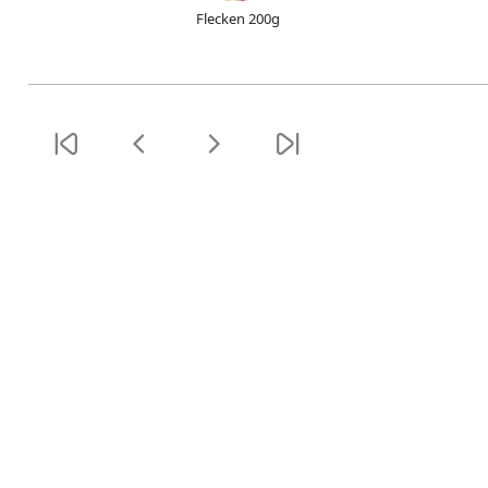
Flecken 200g