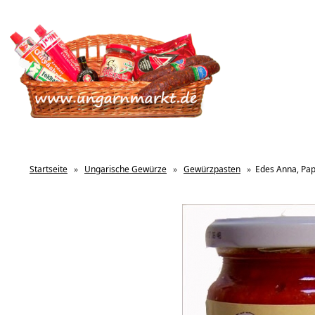
Startseite
»
Ungarische Gewürze
»
Gewürzpasten
»
Edes Anna, Pap