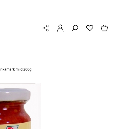
rikamark mild 200g