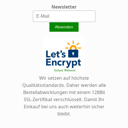
Newsletter
Wir setzen auf höchste
Qualitätsstandards. Daher werden alle
Bestellabwicklungen mit einem 128Bit
SSL-Zertifikat verschlüsselt. Damit Ihr
Einkauf bei uns auch weiterhin sicher
bleibt.