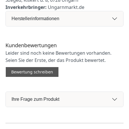
Inverkehrbringer:
Ungarnmarkt.de
Herstellerinformationen
Kundenbewertungen
Leider sind noch keine Bewertungen vorhanden.
Seien Sie der Erste, der das Produkt bewertet.
Bewertung schreiben
Ihre Frage zum Produkt