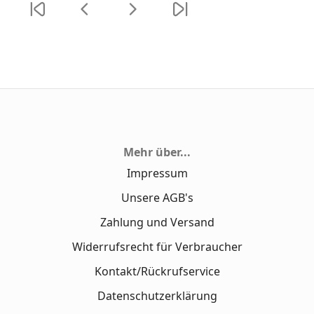
Mehr über...
Impressum
Unsere AGB's
Zahlung und Versand
Widerrufsrecht für Verbraucher
Kontakt/Rückrufservice
Datenschutzerklärung