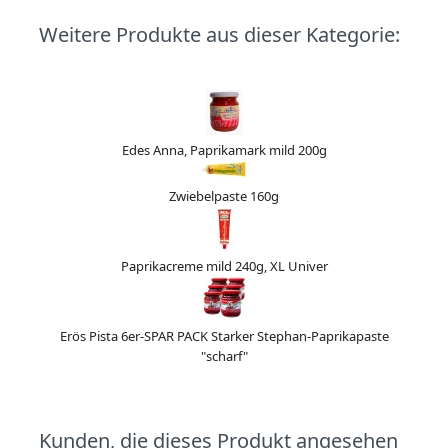
Weitere Produkte aus dieser Kategorie:
Edes Anna, Paprikamark mild 200g
Zwiebelpaste 160g
Paprikacreme mild 240g, XL Univer
Erös Pista 6er-SPAR PACK Starker Stephan-Paprikapaste
"scharf"
Kunden, die dieses Produkt angesehen