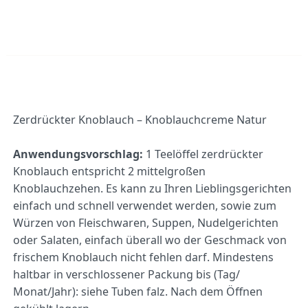
Zerdrückter Knoblauch – Knoblauchcreme Natur
Anwendungsvorschlag:
1 Teelöffel zerdrückter
Knoblauch entspricht 2 mittelgroßen
Knoblauchzehen. Es kann zu Ihren Lieblingsgerichten
einfach und schnell verwendet werden, sowie zum
Würzen von Fleischwaren, Suppen, Nudelgerichten
oder Salaten, einfach überall wo der Geschmack von
frischem Knoblauch nicht fehlen darf. Mindestens
haltbar in verschlossener Packung bis (Tag/
Monat/Jahr): siehe Tuben falz. Nach dem Öffnen