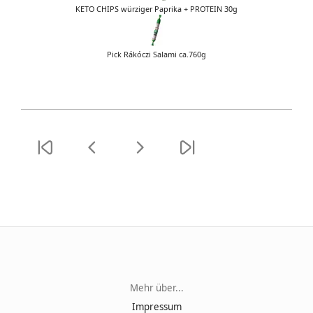
KETO CHIPS würziger Paprika + PROTEIN 30g
Pick Rákóczi Salami ca.760g
Mehr über...
Impressum