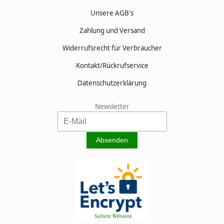
Unsere AGB's
Zahlung und Versand
Widerrufsrecht für Verbraucher
Kontakt/Rückrufservice
Datenschutzerklärung
Newsletter