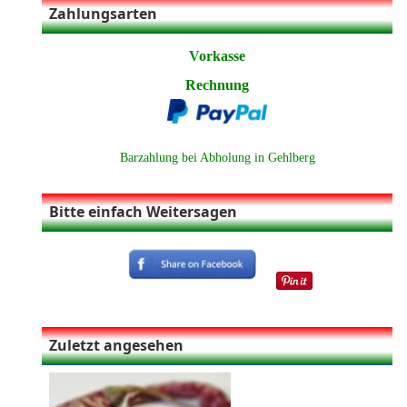
Zahlungsarten
Vorkasse
Rechnung
Barzahlung bei Abholung in Gehlberg
Bitte einfach Weitersagen
Zuletzt angesehen