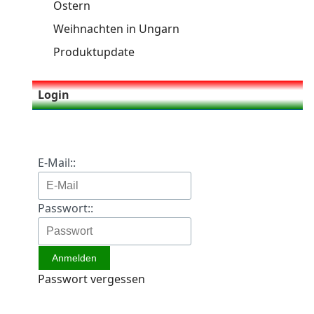
Ostern
Weihnachten in Ungarn
Produktupdate
Login
E-Mail::
Passwort::
Passwort vergessen