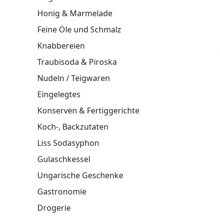
Honig & Marmelade
Feine Öle und Schmalz
Knabbereien
Traubisoda & Piroska
Nudeln / Teigwaren
Eingelegtes
Konserven & Fertiggerichte
Koch-, Backzutaten
Liss Sodasyphon
Gulaschkessel
Ungarische Geschenke
Gastronomie
Drogerie