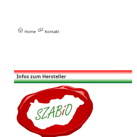
Home
Kontakt
Infos zum Hersteller