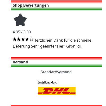
Shop Bewertungen
4.95 / 5.00
Herzlichen Dank für die schnelle
Lieferung Sehr geehrter Herr Groh, di...
Versand
Standardversand