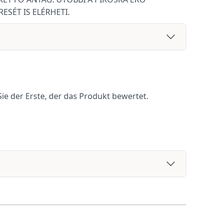
ESÉT IS ELÉRHETI.
ie der Erste, der das Produkt bewertet.