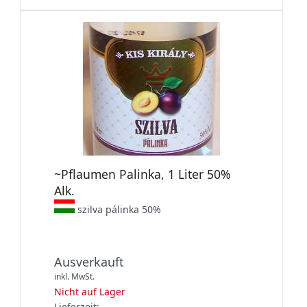
~Pflaumen Palinka, 1 Liter 50%
Alk.
szilva pálinka 50%
Ausverkauft
inkl. MwSt.
Nicht auf Lager
Lieferzeit: