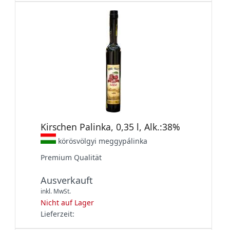
Kirschen Palinka, 0,35 l, Alk.:38%
körösvölgyi meggypálinka
Premium Qualität
Ausverkauft
inkl. MwSt.
Nicht auf Lager
Lieferzeit: