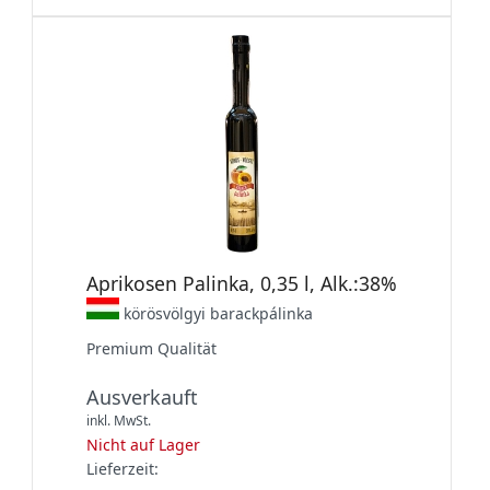
Aprikosen Palinka, 0,35 l, Alk.:38%
körösvölgyi barackpálinka
Premium Qualität
Ausverkauft
inkl. MwSt.
Nicht auf Lager
Lieferzeit: