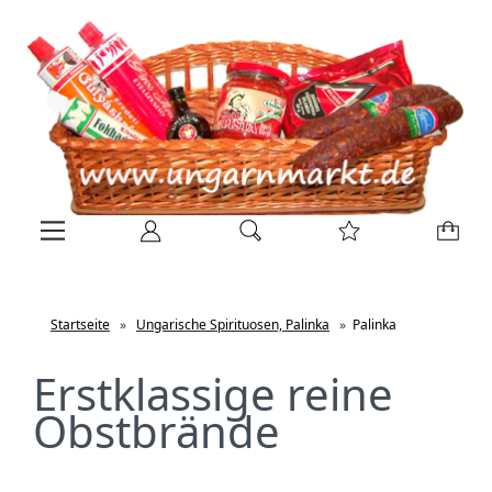
Startseite
»
Ungarische Spirituosen, Palinka
»
Palinka
Erstklassige reine
Obstbrände