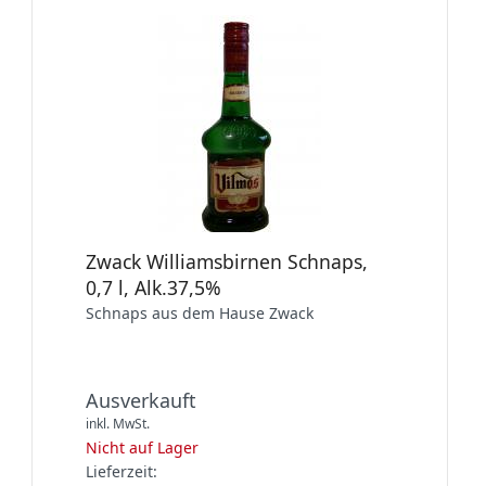
Zwack Williamsbirnen Schnaps,
0,7 l, Alk.37,5%
Schnaps aus dem Hause Zwack
Ausverkauft
inkl. MwSt.
Nicht auf Lager
Lieferzeit: