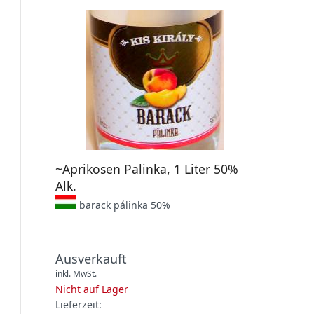
~Aprikosen Palinka, 1 Liter 50%
Alk.
barack pálinka 50%
Ausverkauft
inkl. MwSt.
Nicht auf Lager
Lieferzeit: