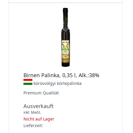
Birnen Palinka, 0,35 l, Alk.:38%
körösvölgyi körtepálinka
Premium Qualität
Ausverkauft
inkl. MwSt.
Nicht auf Lager
Lieferzeit: