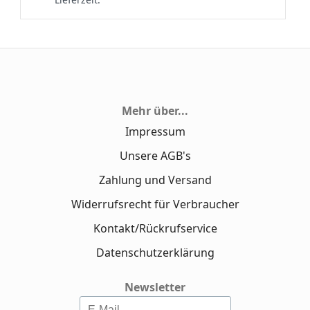
Mehr über...
Impressum
Unsere AGB's
Zahlung und Versand
Widerrufsrecht für Verbraucher
Kontakt/Rückrufservice
Datenschutzerklärung
Newsletter