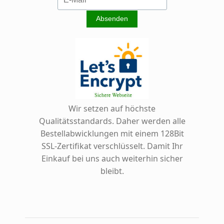
Wir setzen auf höchste
Qualitätsstandards. Daher werden alle
Bestellabwicklungen mit einem 128Bit
SSL-Zertifikat verschlüsselt. Damit Ihr
Einkauf bei uns auch weiterhin sicher
bleibt.