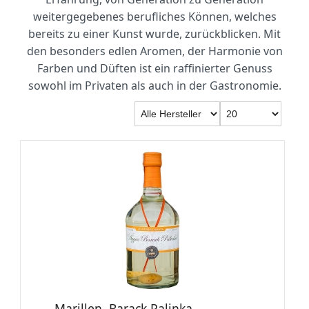
weitergegebenes berufliches Können, welches
bereits zu einer Kunst wurde, zurückblicken. Mit
den besonders edlen Aromen, der Harmonie von
Farben und Düften ist ein raffinierter Genuss
sowohl im Privaten als auch in der Gastronomie.
Marillen, Barack Palinka