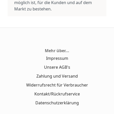
möglich ist, für die Kunden und auf dem
Markt zu bestehen.
Mehr über...
Impressum
Unsere AGB's
Zahlung und Versand
Widerrufsrecht für Verbraucher
Kontakt/Rückrufservice
Datenschutzerklärung