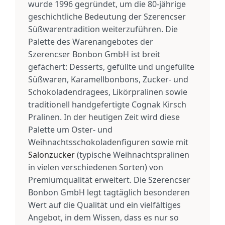
wurde 1996 gegründet, um die 80-jährige
geschichtliche Bedeutung der Szerencser
Süßwarentradition weiterzuführen. Die
Palette des Warenangebotes der
Szerencser Bonbon GmbH ist breit
gefächert: Desserts, gefüllte und ungefüllte
Süßwaren, Karamellbonbons, Zucker- und
Schokoladendragees, Likörpralinen sowie
traditionell handgefertigte Cognak Kirsch
Pralinen. In der heutigen Zeit wird diese
Palette um Oster- und
Weihnachtsschokoladenfiguren sowie mit
Salonzucker
(typische Weihnachtspralinen
in vielen verschiedenen Sorten) von
Premiumqualität erweitert. Die Szerencser
Bonbon GmbH legt tagtäglich besonderen
Wert auf die Qualität und ein vielfältiges
Angebot, in dem Wissen, dass es nur so