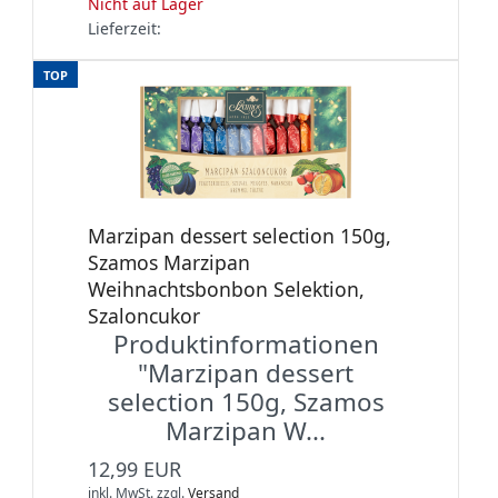
Nicht auf Lager
Lieferzeit:
TOP
Marzipan dessert selection 150g,
Szamos Marzipan
Weihnachtsbonbon Selektion,
Szaloncukor
Produktinformationen
"Marzipan dessert
selection 150g, Szamos
Marzipan W...
12,99 EUR
inkl. MwSt.
zzgl.
Versand