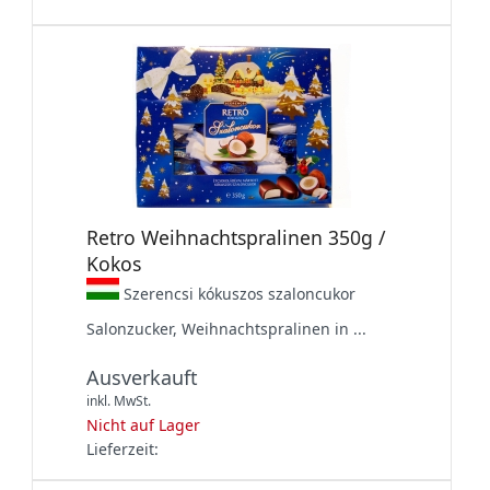
Retro Weihnachtspralinen 350g /
Kokos
Szerencsi kókuszos szaloncukor
Salonzucker, Weihnachtspralinen in ...
Ausverkauft
inkl. MwSt.
Nicht auf Lager
Lieferzeit: