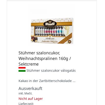
Stühmer szaloncukor,
Weihnachtspralinen 160g /
Sektcreme
Stühmer szaloncukor válogatás
Kakao in der Zartbitterschokolade ...
Ausverkauft
inkl. MwSt.
Nicht auf Lager
Lieferzeit: