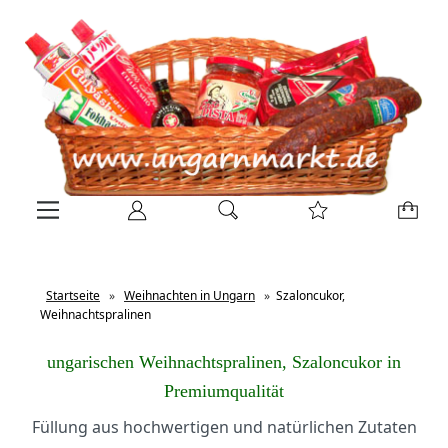
Startseite
»
Weihnachten in Ungarn
»
Szaloncukor,
Weihnachtspralinen
ungarischen Weihnachtspralinen, Szaloncukor in
Premiumqualität
Füllung aus hochwertigen und natürlichen Zutaten