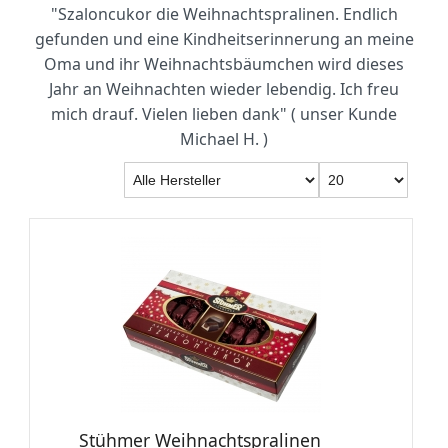
"Szaloncukor die Weihnachtspralinen. Endlich
gefunden und eine Kindheitserinnerung an meine
Oma und ihr Weihnachtsbäumchen wird dieses
Jahr an Weihnachten wieder lebendig. Ich freu
mich drauf. Vielen lieben dank" (
unser Kunde
Michael H. )
Stühmer Weihnachtspralinen