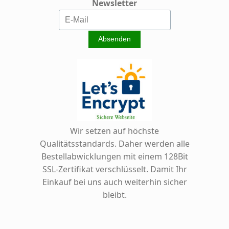
Newsletter
Wir setzen auf höchste
Qualitätsstandards. Daher werden alle
Bestellabwicklungen mit einem 128Bit
SSL-Zertifikat verschlüsselt. Damit Ihr
Einkauf bei uns auch weiterhin sicher
bleibt.