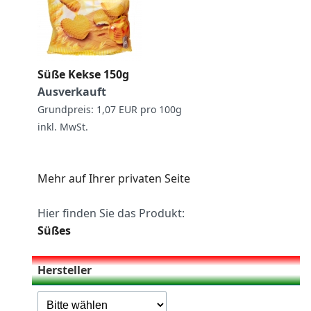
Süße Kekse 150g
Ausverkauft
Grundpreis: 1,07 EUR pro 100g
inkl. MwSt.
Mehr auf Ihrer privaten Seite
Hier finden Sie das Produkt:
Süßes
Hersteller