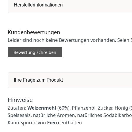
Herstellerinformationen
Kundenbewertungen
Leider sind noch keine Bewertungen vorhanden. Seien S
Bewertung schreiben
Ihre Frage zum Produkt
Hinweise
Zutaten:
Weizenmehl
(60%), Pflanzenöl, Zucker, Honig
Speisesalz, natürliche Aromen, natürliches Sodabikarb
Kann Spuren von
Eiern
enthalten