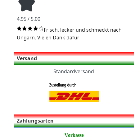
4.95 / 5.00
Frisch, lecker und schmeckt nach
Ungarn. Vielen Dank dafür
Versand
Standardversand
Zahlungsarten
Vorkasse