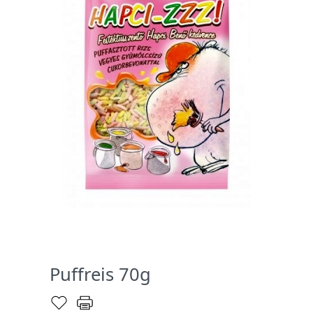
Puffreis 70g