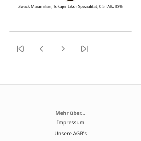
Zwack Maximilian, Tokajer Likör Spezialität, 0.5 l Alk. 33%
Mehr über...
Impressum
Unsere AGB's