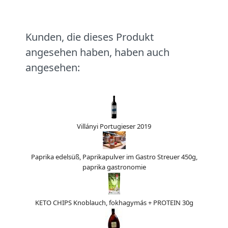
Kunden, die dieses Produkt
angesehen haben, haben auch
angesehen:
Villányi Portugieser 2019
Paprika edelsüß, Paprikapulver im Gastro Streuer 450g,
paprika gastronomie
KETO CHIPS Knoblauch, fokhagymás + PROTEIN 30g