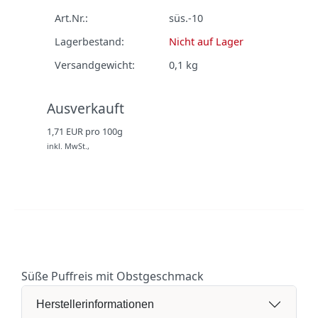
Art.Nr.:
süs.-10
Lagerbestand:
Nicht auf Lager
Versandgewicht:
0,1
kg
Ausverkauft
1,71 EUR pro 100g
inkl. MwSt.,
Süße Puffreis mit Obstgeschmack
Herstellerinformationen