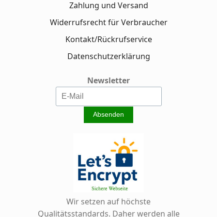
Zahlung und Versand
Widerrufsrecht für Verbraucher
Kontakt/Rückrufservice
Datenschutzerklärung
Newsletter
Wir setzen auf höchste
Qualitätsstandards. Daher werden alle