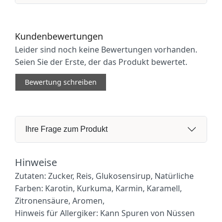
Kundenbewertungen
Leider sind noch keine Bewertungen vorhanden.
Seien Sie der Erste, der das Produkt bewertet.
Bewertung schreiben
Ihre Frage zum Produkt
Hinweise
Zutaten: Zucker, Reis, Glukosensirup, Natürliche
Farben: Karotin, Kurkuma, Karmin, Karamell,
Zitronensäure, Aromen,
Hinweis für Allergiker: Kann Spuren von Nüssen