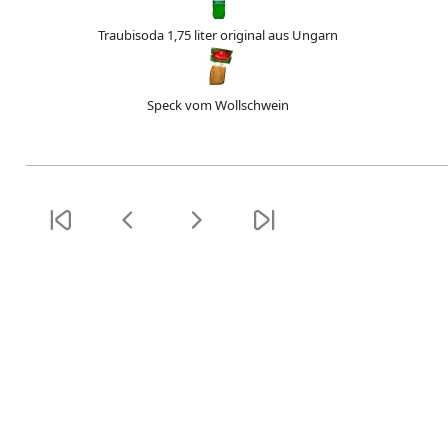
Traubisoda 1,75 liter original aus Ungarn
Speck vom Wollschwein