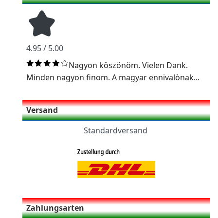
4.95 / 5.00
Nagyon köszönöm. Vielen Dank.
Minden nagyon finom. A magyar ennivalònak...
Versand
Standardversand
Zahlungsarten