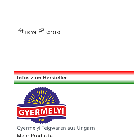
Home
Kontakt
Infos zum Hersteller
Gyermelyi Teigwaren aus Ungarn
Mehr Produkte