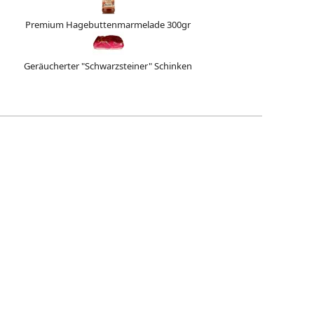
Premium Hagebuttenmarmelade 300gr
Geräucherter "Schwarzsteiner" Schinken