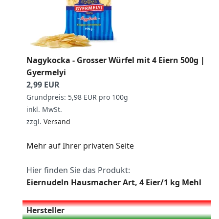
Nagykocka - Grosser Würfel mit 4 Eiern 500g |
Gyermelyi
2,99 EUR
Grundpreis: 5,98 EUR pro 100g
inkl. MwSt.
zzgl.
Versand
Mehr auf Ihrer privaten Seite
Hier finden Sie das Produkt:
Eiernudeln Hausmacher Art, 4 Eier/1 kg Mehl
Hersteller