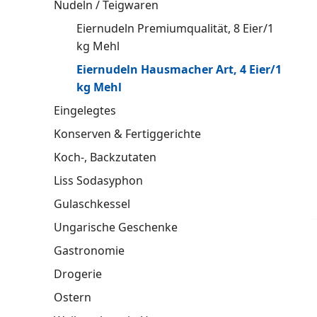
Nudeln / Teigwaren
Eiernudeln Premiumqualität, 8 Eier/1
kg Mehl
Eiernudeln Hausmacher Art, 4 Eier/1
kg Mehl
Eingelegtes
Konserven & Fertiggerichte
Koch-, Backzutaten
Liss Sodasyphon
Gulaschkessel
Ungarische Geschenke
Gastronomie
Drogerie
Ostern