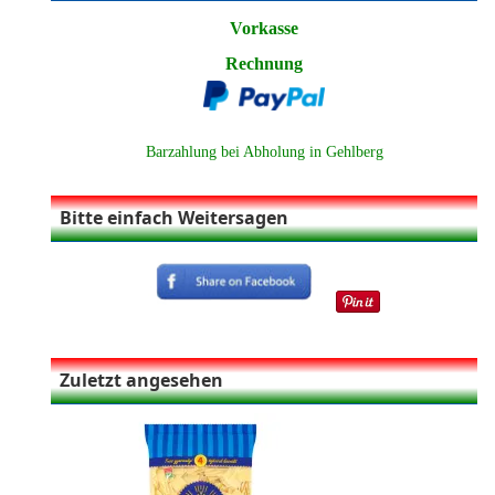
Vorkasse
Rechnung
Barzahlung bei Abholung in Gehlberg
Bitte einfach Weitersagen
Zuletzt angesehen