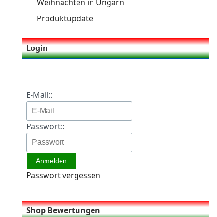
Weihnachten in Ungarn
Produktupdate
Login
E-Mail::
Passwort::
Passwort vergessen
Shop Bewertungen