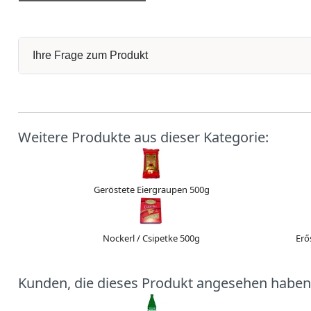
Ihre Frage zum Produkt
Weitere Produkte aus dieser Kategorie:
Geröstete Eiergraupen 500g
Nockerl / Csipetke 500g
Erő
Kunden, die dieses Produkt angesehen haben