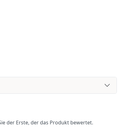
ie der Erste, der das Produkt bewertet.