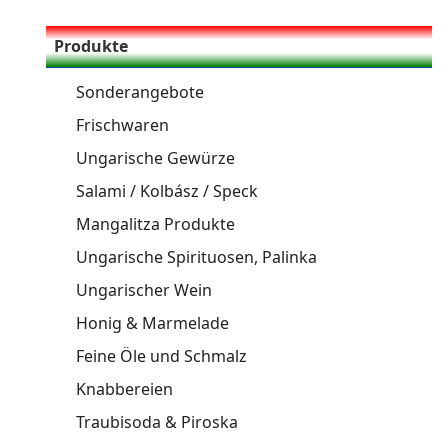
Produkte
Sonderangebote
Frischwaren
Ungarische Gewürze
Salami / Kolbász / Speck
Mangalitza Produkte
Ungarische Spirituosen, Palinka
Ungarischer Wein
Honig & Marmelade
Feine Öle und Schmalz
Knabbereien
Traubisoda & Piroska