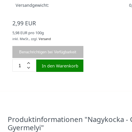
Versandgewicht:
0
2,99 EUR
5,98 EUR pro 100g
inkl. MwSt.,
zzgl.
Versand
Benachrichtigen bei Verfügbarkeit
In den Warenkorb
Produktinformationen "Nagykocka - G
Gyermelyi"