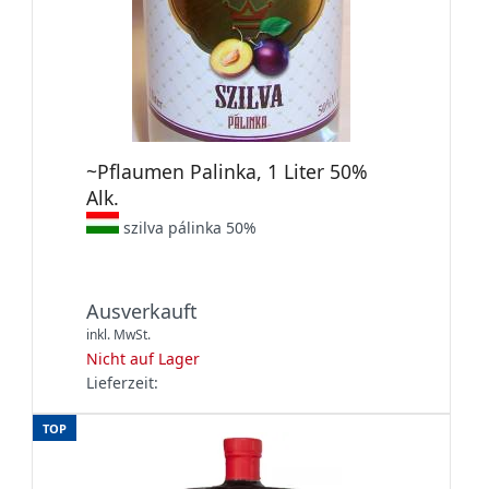
~Pflaumen Palinka, 1 Liter 50%
Alk.
szilva pálinka 50%
Ausverkauft
inkl. MwSt.
Nicht auf Lager
Lieferzeit:
TOP