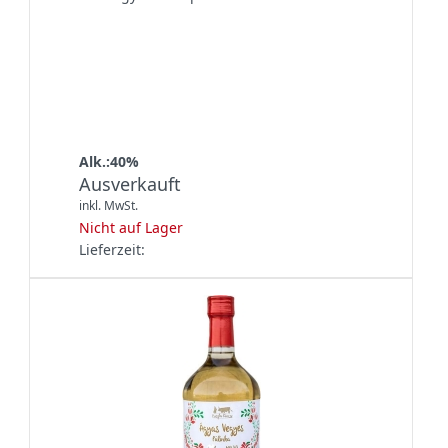
Alk.:40%
Ausverkauft
inkl. MwSt.
Nicht auf Lager
Lieferzeit: