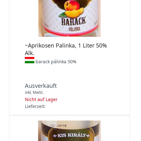
~Aprikosen Palinka, 1 Liter 50%
Alk.
barack pálinka 50%
Ausverkauft
inkl. MwSt.
Nicht auf Lager
Lieferzeit: