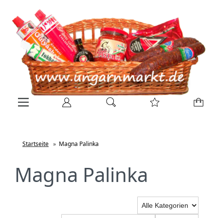
Startseite
»
Magna Palinka
Magna Palinka