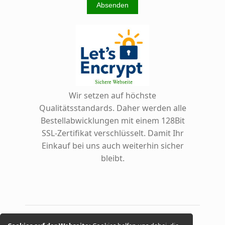
Wir setzen auf höchste
Qualitätsstandards. Daher werden alle
Bestellabwicklungen mit einem 128Bit
SSL-Zertifikat verschlüsselt. Damit Ihr
Einkauf bei uns auch weiterhin sicher
bleibt.