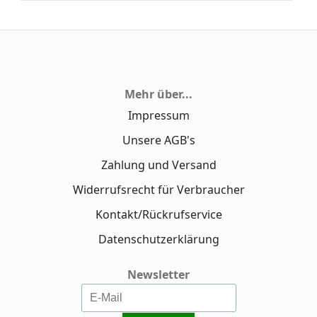
Mehr über...
Impressum
Unsere AGB's
Zahlung und Versand
Widerrufsrecht für Verbraucher
Kontakt/Rückrufservice
Datenschutzerklärung
Newsletter