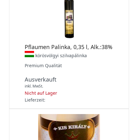
Pflaumen Palinka, 0,35 l, Alk.:38%
körösvölgyi szilvapálinka
Premium Qualität
Ausverkauft
inkl. MwSt.
Nicht auf Lager
Lieferzeit: