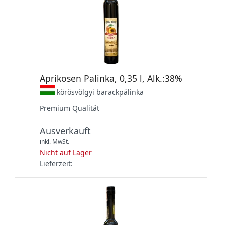
Aprikosen Palinka, 0,35 l, Alk.:38%
körösvölgyi barackpálinka
Premium Qualität
Ausverkauft
inkl. MwSt.
Nicht auf Lager
Lieferzeit: