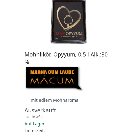
Mohnlikör, Opyyum, 0,5 l Alk.:30
%
mit edlem Mohnaroma
Ausverkauft
inkl. MwSt.
Auf Lager
Lieferzeit: