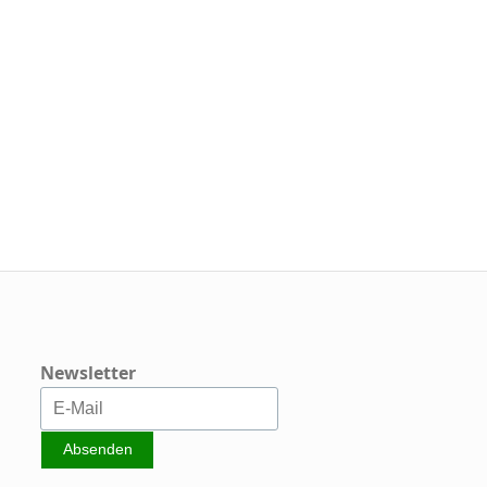
Newsletter