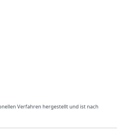
nellen Verfahren hergestellt und ist nach