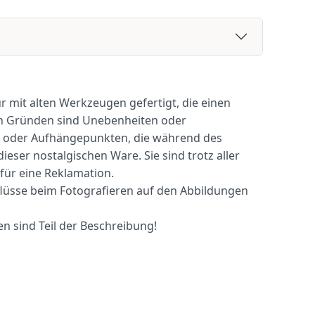
 mit alten Werkzeugen gefertigt, die einen
sen Gründen sind Unebenheiten oder
en oder Aufhängepunkten, die während des
eser nostalgischen Ware. Sie sind trotz aller
für eine Reklamation.
inflüsse beim Fotografieren auf den Abbildungen
n sind Teil der Beschreibung!