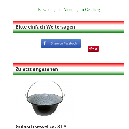
Barzahlung bei Abholung in Gehlberg
Bitte einfach Weitersagen
Zuletzt angesehen
Gulaschkessel ca. 8 l *