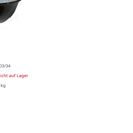
03/34
icht auf Lager
kg