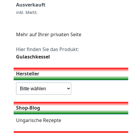
Ausverkauft
inkl. MwSt.
Mehr auf Ihrer privaten Seite
Hier finden Sie das Produkt:
Gulaschkessel
Hersteller
Shop-Blog
Ungarische Rezepte