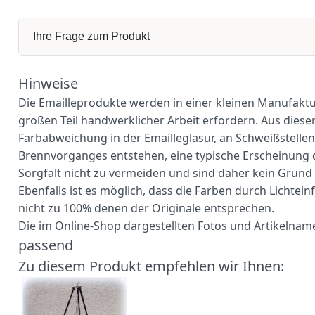
Ihre Frage zum Produkt
Hinweise
Die Emailleprodukte werden in einer kleinen Manufaktur
großen Teil handwerklicher Arbeit erfordern. Aus die
Farbabweichung in der Emailleglasur, an Schweißstell
Brennvorganges entstehen, eine typische Erscheinung di
Sorgfalt nicht zu vermeiden und sind daher kein Grund 
Ebenfalls ist es möglich, dass die Farben durch Lichte
nicht zu 100% denen der Originale entsprechen.
Die im Online-Shop dargestellten Fotos und Artikelname
passend
Zu diesem Produkt empfehlen wir Ihnen: