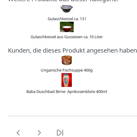
Gulaschkessel ca. 13 l
Gulaschkessel aus Gusseisen ca. 10 Liter
Kunden, die dieses Produkt angesehen haben
Ungarische Fischsuppe 400g
Baba Duschbad Birne- Aprikosenblüte 400ml