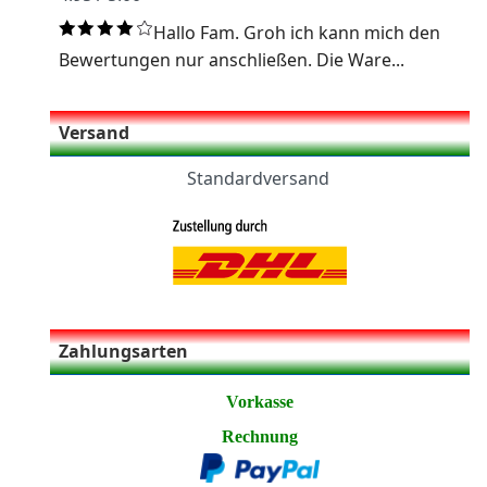
Hallo Fam. Groh ich kann mich den
Bewertungen nur anschließen. Die Ware...
Versand
Standardversand
Zahlungsarten
Vorkasse
Rechnung