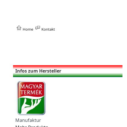
Home
Kontakt
Infos zum Hersteller
Manufaktur