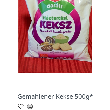
Gemahlener Kekse 500g*