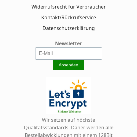
Widerrufsrecht für Verbraucher
Kontakt/Rückrufservice
Datenschutzerklärung
Newsletter
Wir setzen auf höchste
Qualitätsstandards. Daher werden alle
Bestellabwicklungen mit einem 128Bit