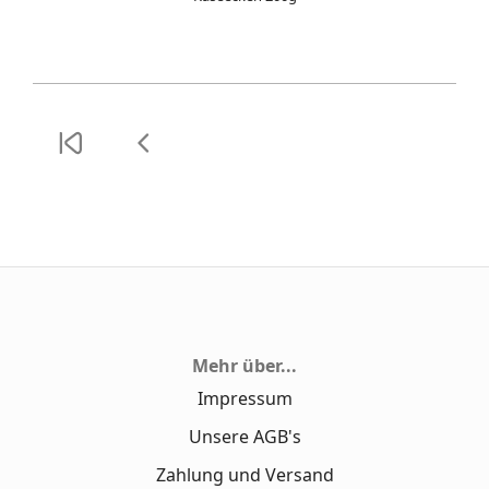
Mehr über...
Impressum
Unsere AGB's
Zahlung und Versand