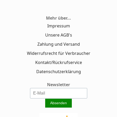
Mehr über...
Impressum
Unsere AGB's
Zahlung und Versand
Widerrufsrecht für Verbraucher
Kontakt/Rückrufservice
Datenschutzerklärung
Newsletter