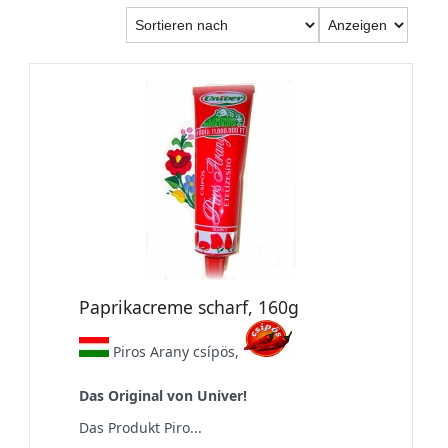
Paprikacreme scharf, 160g
Piros Arany csípös,
Das Original von Univer!
Das Produkt Piro...