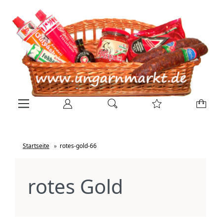
Startseite
»
rotes-gold-66
rotes Gold