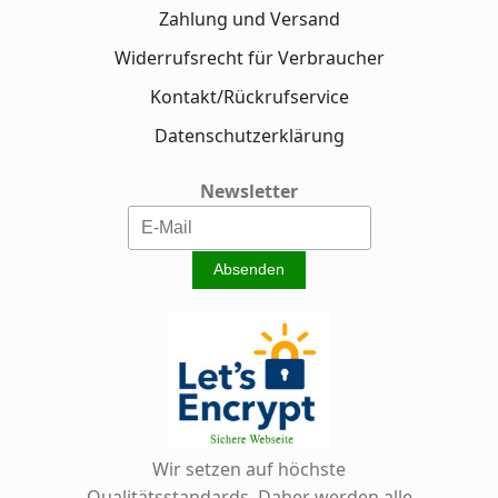
Zahlung und Versand
Widerrufsrecht für Verbraucher
Kontakt/Rückrufservice
Datenschutzerklärung
Newsletter
Wir setzen auf höchste
Qualitätsstandards. Daher werden alle