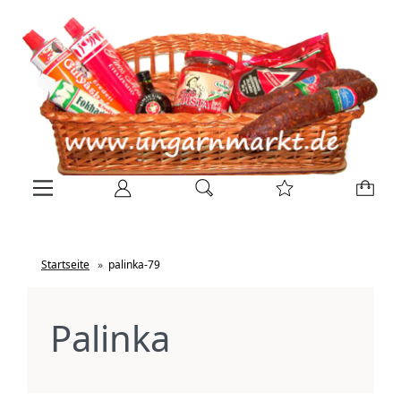
Startseite
»
palinka-79
Palinka