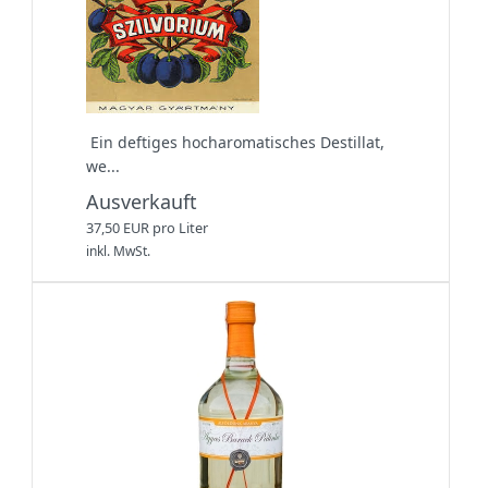
Ein deftiges hocharomatisches Destillat,
we...
Ausverkauft
37,50 EUR pro Liter
inkl. MwSt.