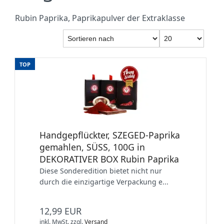
Rubin Paprika, Paprikapulver der Extraklasse
TOP
Handgepflückter, SZEGED-Paprika
gemahlen, SÜSS, 100G in
DEKORATIVER BOX Rubin Paprika
Diese Sonderedition bietet nicht nur
durch die einzigartige Verpackung e...
12,99 EUR
inkl. MwSt.
zzgl.
Versand