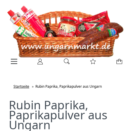
Startseite
»
Rubin Paprika, Paprikapulver aus Ungarn
Rubin Paprika,
Paprikapulver aus
Ungarn