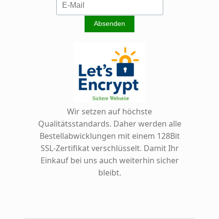
Wir setzen auf höchste
Qualitätsstandards. Daher werden alle
Bestellabwicklungen mit einem 128Bit
SSL-Zertifikat verschlüsselt. Damit Ihr
Einkauf bei uns auch weiterhin sicher
bleibt.