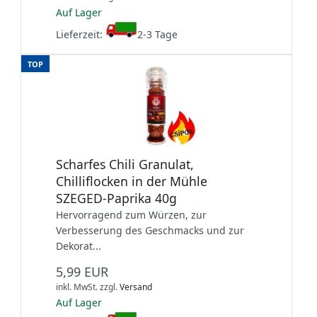
Auf Lager
Lieferzeit:
2-3 Tage
TOP
Scharfes Chili Granulat,
Chilliflocken in der Mühle
SZEGED-Paprika 40g
Hervorragend zum Würzen, zur
Verbesserung des Geschmacks und zur
Dekorat...
5,99 EUR
inkl. MwSt.
zzgl.
Versand
Auf Lager