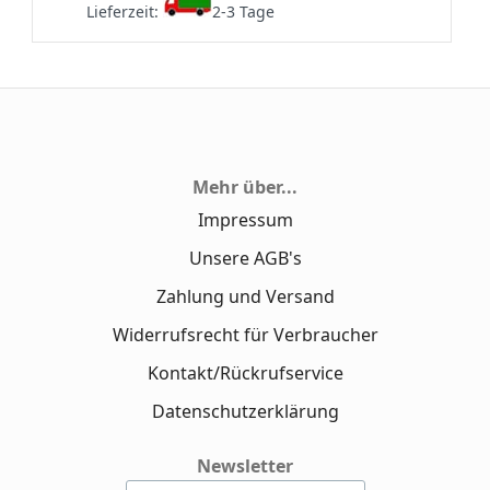
Lieferzeit:
2-3 Tage
Mehr über...
Impressum
Unsere AGB's
Zahlung und Versand
Widerrufsrecht für Verbraucher
Kontakt/Rückrufservice
Datenschutzerklärung
Newsletter