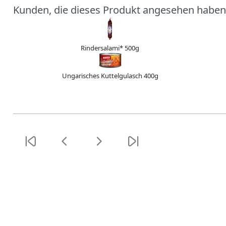
Kunden, die dieses Produkt angesehen haben
Rindersalami* 500g
Ungarisches Kuttelgulasch 400g