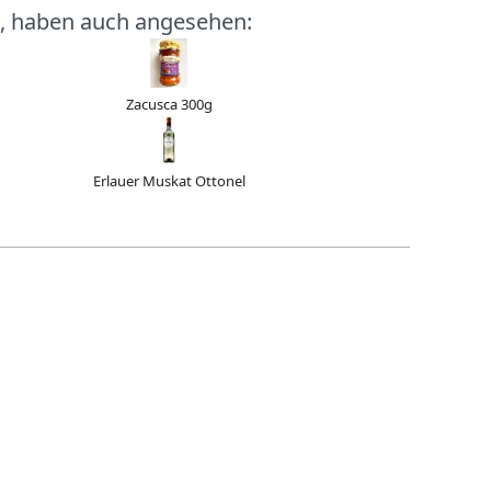
, haben auch angesehen:
Zacusca 300g
Erlauer Muskat Ottonel