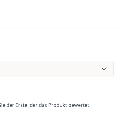
ie der Erste, der das Produkt bewertet.