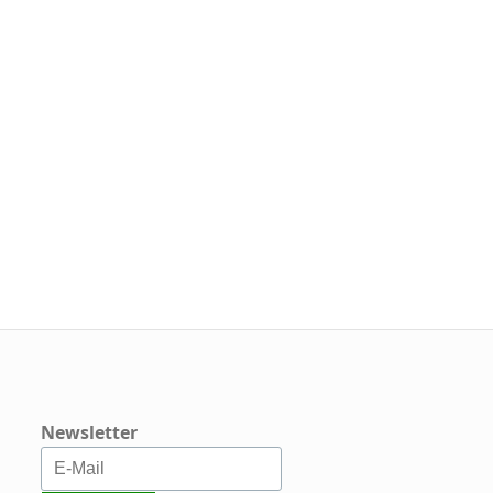
Newsletter