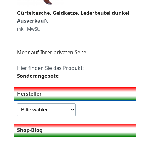
Gürteltasche, Geldkatze, Lederbeutel dunkel
Ausverkauft
inkl. MwSt.
Mehr auf Ihrer privaten Seite
Hier finden Sie das Produkt:
Sonderangebote
Hersteller
Shop-Blog