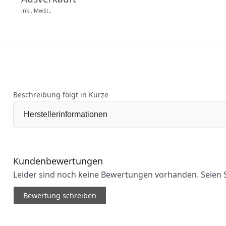
inkl. MwSt.,
Beschreibung folgt in Kürze
Herstellerinformationen
Kundenbewertungen
Leider sind noch keine Bewertungen vorhanden. Seien S
Bewertung schreiben