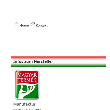
Home
Kontakt
Infos zum Hersteller
Manufaktur