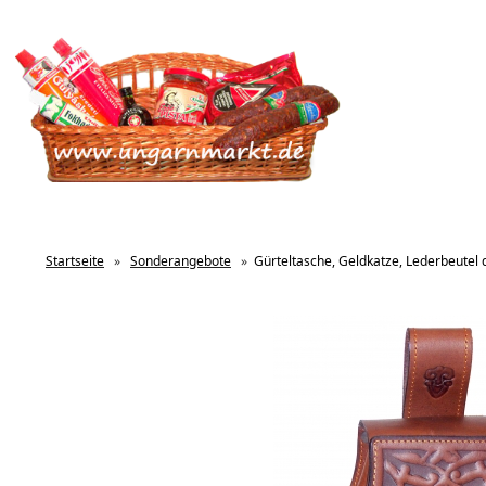
Startseite
»
Sonderangebote
»
Gürteltasche, Geldkatze, Lederbeutel 