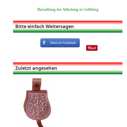
Barzahlung bei Abholung in Gehlberg
Bitte einfach Weitersagen
Zuletzt angesehen