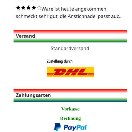
Ware ist heute angekommen,
schmeckt sehr gut, die Anstichnadel passt auc...
Versand
Standardversand
Zahlungsarten
Vorkasse
Rechnung